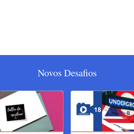
Novos Desafios