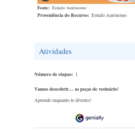
Fonte
Estudo Autónomo
Proveniência do Recurso
Estudo Autónomo
Atividades
Número de etapas
1
Vamos descobrir… as peças de vestuário!
Aprende enquanto te divertes!