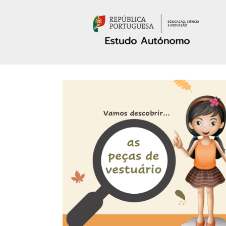
Passar para o conteúdo principal