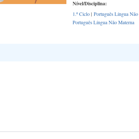
Nível/Disciplina
1.º Ciclo
|
Português Língua Não
Português Língua Não Materna