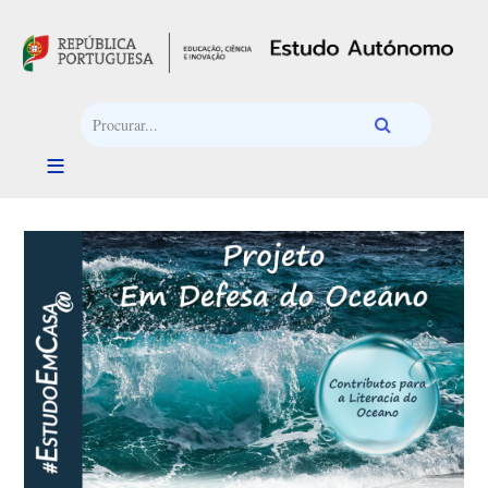
Passar para o conteúdo principal