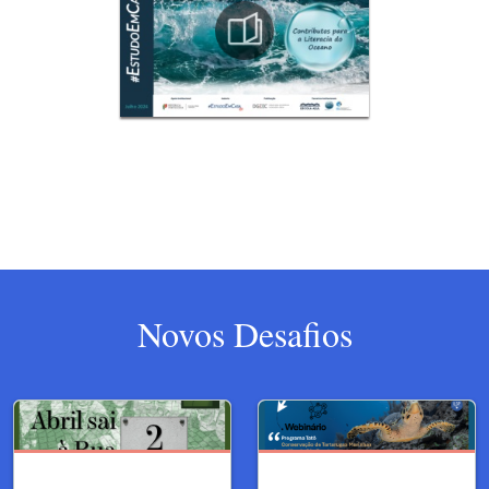
Novos Desafios