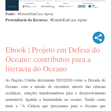
Fonte
#EstudoEmCasa Apoia
Proveniência do Recurso
#EstudoEmCasa Apoia
Ebook | Projeto em Defesa do
Oceano: contributos para a
literacia do Oceano
As Nações Unidas decretaram 2021|2030 como a Década do
Oceano, com a missão de encontrar, através das ciências
oceânicas, soluções transformadoras para o desenvolvimento
sustentável, ligando a humanidade ao oceano.​ Tendo como
mote a "A Ciência que precisamos para o Oceano que