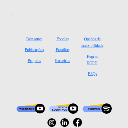
Destaques
Escolas
Opções de
acessibilidade
Publicações
Famílias
Regras
Projetos
Parceiros
RGPD
FAQs