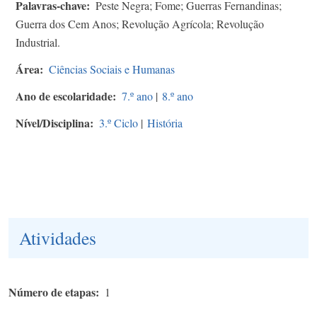
Palavras-chave
Peste Negra; Fome; Guerras Fernandinas;
Guerra dos Cem Anos; Revolução Agrícola; Revolução
Industrial.
Área
Ciências Sociais e Humanas
Ano de escolaridade
7.º ano
|
8.º ano
Nível/Disciplina
3.º Ciclo
|
História
Atividades
Número de etapas
1