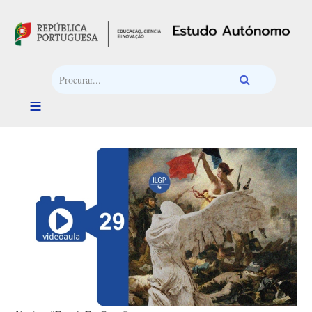
Passar para o conteúdo principal