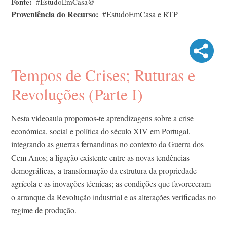
Fonte
#EstudoEmCasa@
Proveniência do Recurso
#EstudoEmCasa e RTP
Tempos de Crises; Ruturas e
Revoluções (Parte I)
Nesta videoaula propomos-te aprendizagens sobre a crise
económica, social e política do século XIV em Portugal,
integrando as guerras fernandinas no contexto da Guerra dos
Cem Anos; a ligação existente entre as novas tendências
demográficas, a transformação da estrutura da propriedade
agrícola e as inovações técnicas; as condições que favoreceram
o arranque da Revolução industrial e as alterações verificadas no
regime de produção.