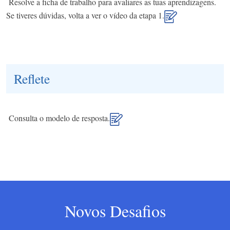
Resolve a ficha de trabalho para avaliares as tuas aprendizagens.
Se tiveres dúvidas, volta a ver o vídeo da etapa 1.
Reflete
Consulta o modelo de resposta.
Novos Desafios