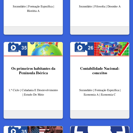
Secundário | Formação Específica |
Secundário | Filosofia | Desenho A
História A
Os primeiros habitantes da
Contabilidade Nacional:
Península Ibérica
conceitos
1.º Ciclo | Cidadania E Desenvolvimento
Secundário | Formação Específica |
| Estudo Do Meio
Economia A | Economia C