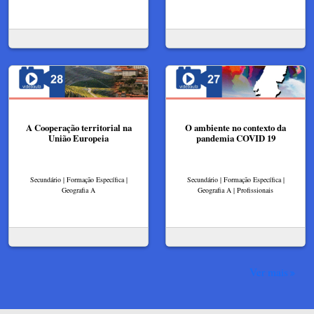
A Cooperação territorial na
O ambiente no contexto da
União Europeia
pandemia COVID 19
Secundário | Formação Específica |
Secundário | Formação Específica |
Geografia A
Geografia A | Profissionais
Ver mais