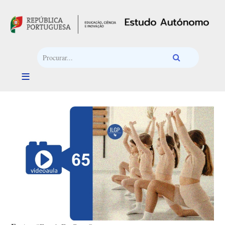
Passar para o conteúdo principal