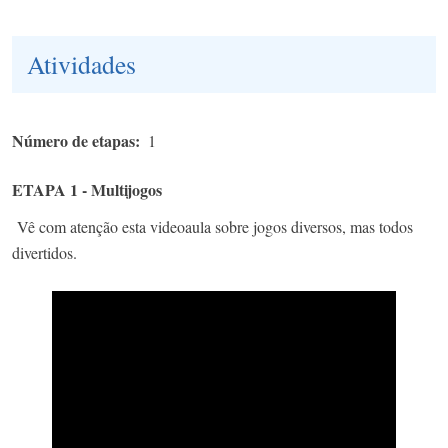
Atividades
Número de etapas
1
ETAPA 1 - Multijogos
Vê com atenção esta videoaula sobre jogos diversos, mas todos
divertidos.