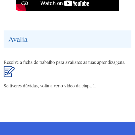
Avalia
Resolve a ficha de trabalho para avaliares as tuas aprendizagens.
Se tiveres dúvidas, volta a ver o vídeo da etapa 1.