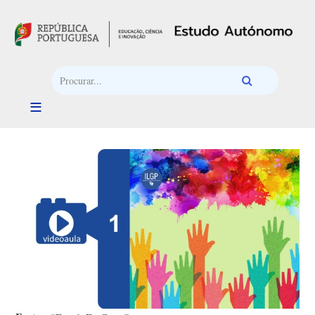
Passar para o conteúdo principal