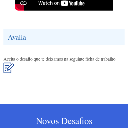
Avalia
Aceita o desafio que te deixamos na seguinte ficha de trabalho.
Novos Desafios