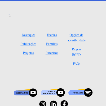
Destaques
Escolas
Opções de
acessibilidade
Publicações
Famílias
Regras
Projetos
Parceiros
RGPD
FAQs