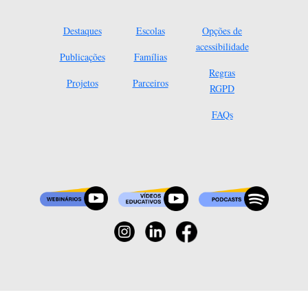
Destaques
Escolas
Opções de
acessibilidade
Publicações
Famílias
Regras
Projetos
Parceiros
RGPD
FAQs