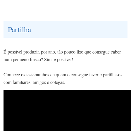
Partilha
É possível produzir, por ano, tão pouco lixo que consegue caber
num pequeno frasco? Sim, é possível!
Conhece os testemunhos de quem o consegue fazer e partilha-os
com familiares, amigos e colegas.