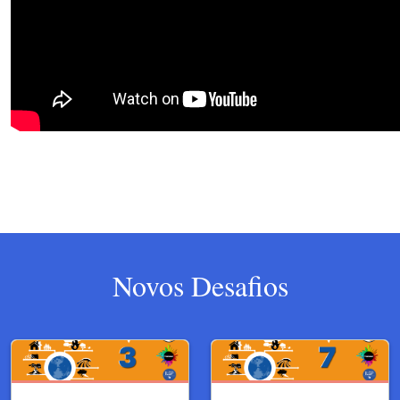
Novos Desafios