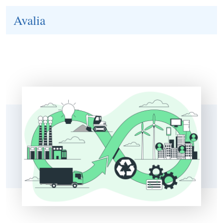
Avalia