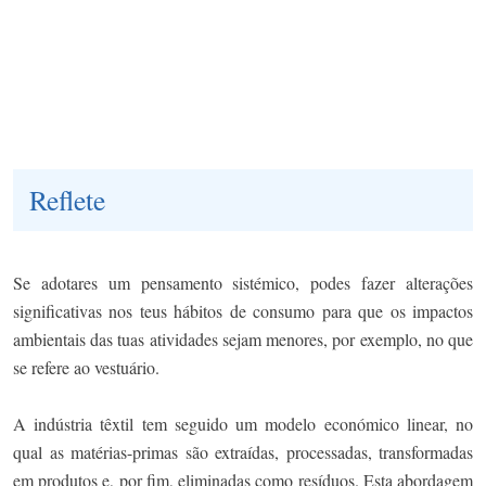
Reflete
Se adotares um pensamento sistémico, podes fazer alterações
significativas nos teus hábitos de consumo para que os impactos
ambientais das tuas atividades sejam menores, por exemplo, no que
se refere ao vestuário.
A indústria têxtil tem seguido um modelo económico linear, no
qual as matérias-primas são extraídas, processadas, transformadas
em produtos e, por fim, eliminadas como resíduos. Esta abordagem