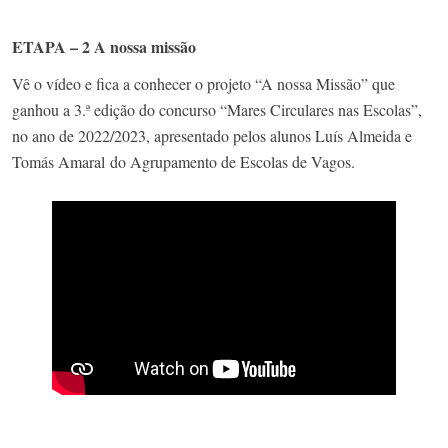
ETAPA – 2 A nossa missão
Vê o vídeo e fica a conhecer o projeto “A nossa Missão” que
ganhou a 3.ª edição do concurso “Mares Circulares nas Escolas”,
no ano de 2022/2023, apresentado pelos alunos Luís Almeida e
Tomás Amaral do Agrupamento de Escolas de Vagos.