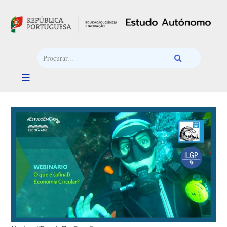
Passar para o conteúdo principal