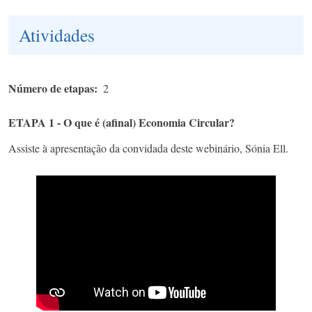
Atividades
Número de etapas
2
ETAPA 1 - O que é (afinal) Economia Circular?
Assiste à apresentação da convidada deste webinário, Sónia Ell.