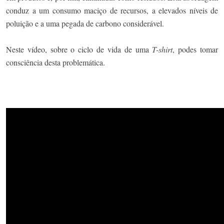
conduz a um consumo maciço de recursos, a elevados níveis de
poluição e a uma pegada de carbono considerável.
Neste vídeo, sobre o ciclo de vida de uma
T-shirt
, podes tomar
consciência desta problemática.