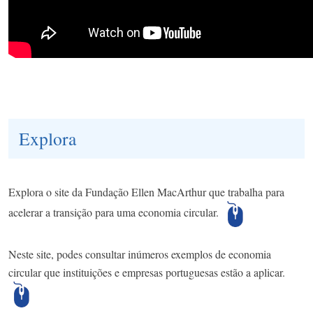
Explora
Explora o site da Fundação Ellen MacArthur que trabalha para
acelerar a transição para uma economia circular.
Neste site, podes consultar inúmeros exemplos de economia
circular que instituições e empresas portuguesas estão a aplicar.