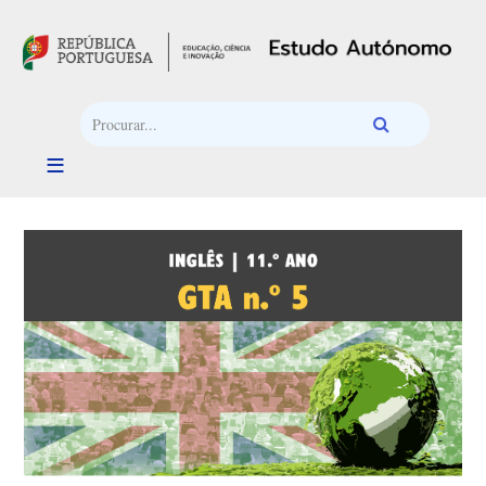
Passar para o conteúdo principal