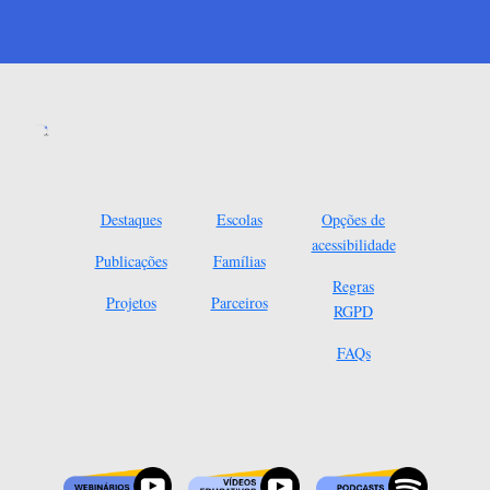
Destaques
Escolas
Opções de
acessibilidade
Publicações
Famílias
Regras
Projetos
Parceiros
RGPD
FAQs