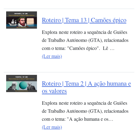
Roteiro | Tema 13 | Camões épico
Explora neste roteiro a sequência de Guiões
de Trabalho Autónomo (GTA), relacionados
com o tema: "Camões épico". Lê …
(Ler mais)
Roteiro | Tema 2 | A ação humana e
os valores
Explora neste roteiro a sequência de Guiões
de Trabalho Autónomo (GTA), relacionados
com o tema: "A ação humana e os…
(Ler mais)