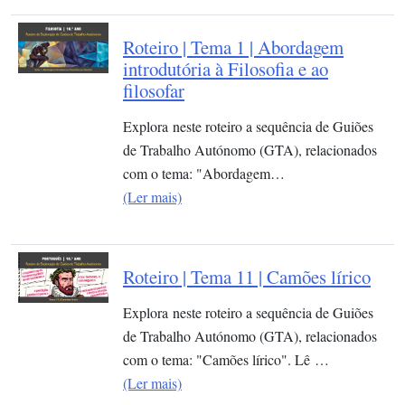
Roteiro | Tema 1 | Abordagem
introdutória à Filosofia e ao
filosofar
Explora neste roteiro a sequência de Guiões
de Trabalho Autónomo (GTA), relacionados
com o tema: "Abordagem…
(Ler mais)
Roteiro | Tema 11 | Camões lírico
Explora neste roteiro a sequência de Guiões
de Trabalho Autónomo (GTA), relacionados
com o tema: "Camões lírico". Lê …
(Ler mais)