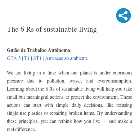
The 6 Rs of sustainable living
Guião de Trabalho Autónomo:
GTA 5 | T1 | ST1 | Ameaças ao ambiente
We are living in a time when our planet is under enormous
pressure due to pollution, waste, and overconsumption.
Learning about the 6 Rs of sustainable living will help you take
small but meaningful actions to protect the environment. These
actions can start with simple daily decisions, like refusing
single-use plastics or repairing broken items. By understanding
these principles, you can rethink how you live — and make a
real difference.