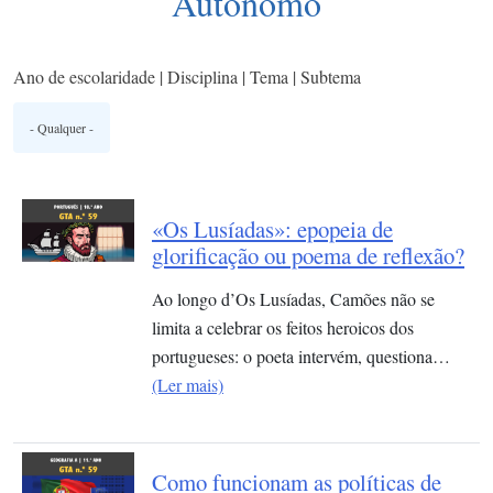
Autónomo
Ano de escolaridade | Disciplina | Tema | Subtema
«Os Lusíadas»: epopeia de
glorificação ou poema de reflexão?
Ao longo d’Os Lusíadas, Camões não se
limita a celebrar os feitos heroicos dos
portugueses: o poeta intervém, questiona…
(Ler mais)
Como funcionam as políticas de