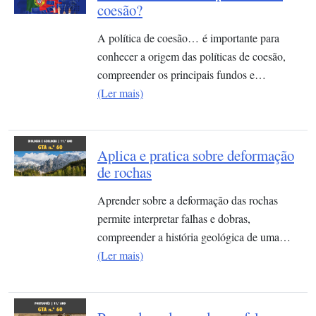
coesão?
A política de coesão… é importante para
conhecer a origem das políticas de coesão,
compreender os principais fundos e…
(Ler mais)
Aplica e pratica sobre deformação
de rochas
Aprender sobre a deformação das rochas
permite interpretar falhas e dobras,
compreender a história geológica de uma…
(Ler mais)