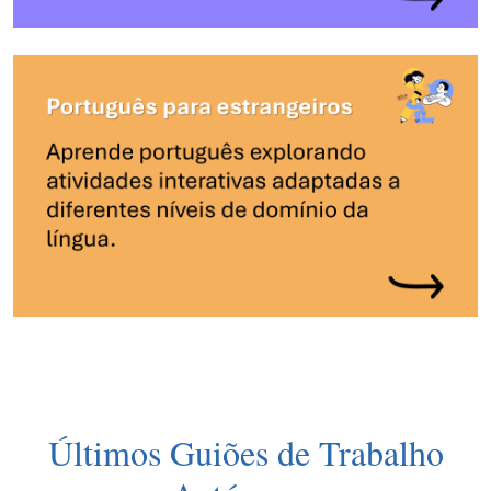
Últimos Guiões de Trabalho