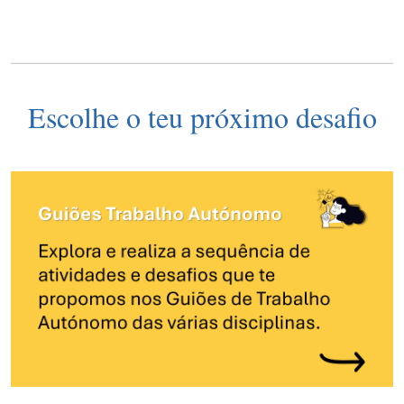
Escolhe o teu próximo desafio