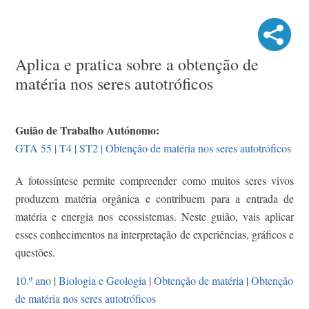
Aplica e pratica sobre a obtenção de
matéria nos seres autotróficos
Guião de Trabalho Autónomo:
GTA 55 | T4 | ST2 | Obtenção de matéria nos seres autotróficos
A fotossíntese permite compreender como muitos seres vivos
produzem matéria orgânica e contribuem para a entrada de
matéria e energia nos ecossistemas. Neste guião, vais aplicar
esses conhecimentos na interpretação de experiências, gráficos e
questões.
10.º ano
|
Biologia e Geologia
|
Obtenção de matéria
|
Obtenção
de matéria nos seres autotróficos