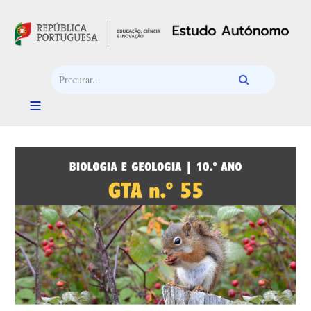
Passar para o conteúdo principal