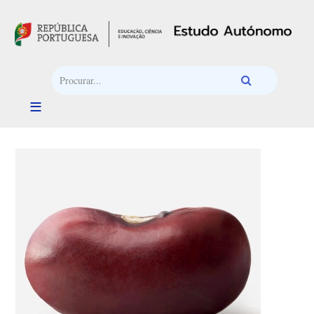
Passar para o conteúdo principal