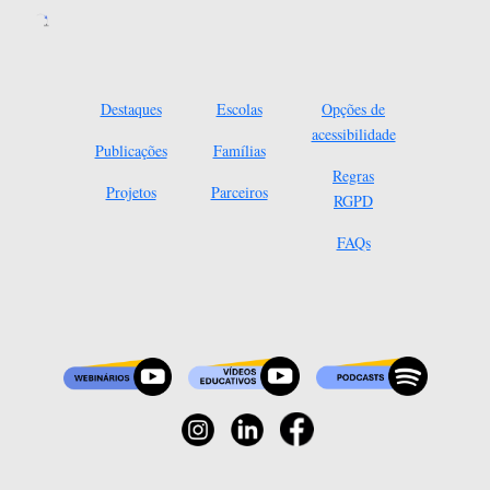
Destaques
Escolas
Opções de
acessibilidade
Publicações
Famílias
Regras
Projetos
Parceiros
RGPD
FAQs