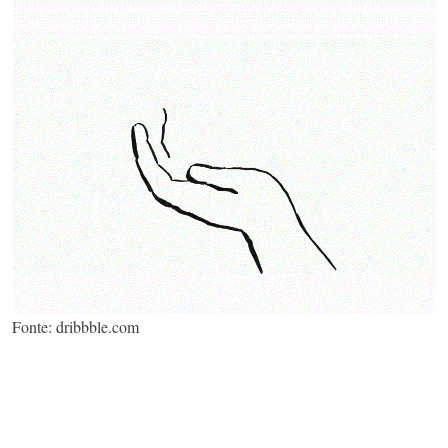
Fonte: dribbble.com