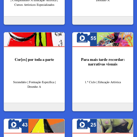
Cursos Artísticos Especializados
Cor[es] por toda a parte
Para mais tarde recordar:
narrativas visuais
Secundário | Formação Específica |
1.º Ciclo | Educação Artística
Desenho A