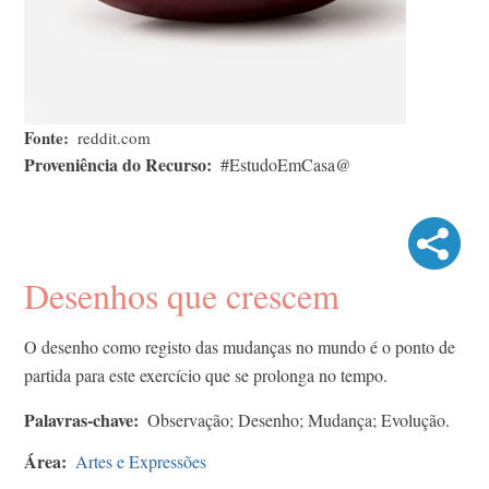
Fonte
reddit.com
Proveniência do Recurso
#EstudoEmCasa@
Desenhos que crescem
O desenho como registo das mudanças no mundo é o ponto de
partida para este exercício que se prolonga no tempo.
Palavras-chave
Observação; Desenho; Mudança; Evolução.
Área
Artes e Expressões