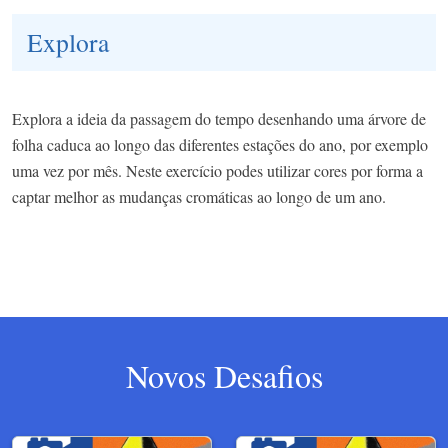
Explora
Explora a ideia da passagem do tempo desenhando uma árvore de
folha caduca ao longo das diferentes estações do ano, por exemplo
uma vez por mês. Neste exercício podes utilizar cores por forma a
captar melhor as mudanças cromáticas ao longo de um ano.
Novos Desafios