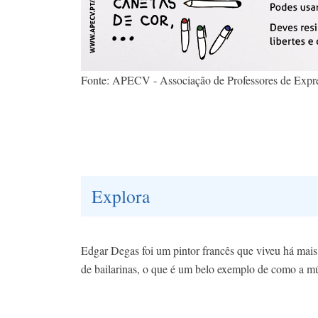
Fonte: APECV - Associação de Professores de Expr
Explora
Edgar Degas foi um pintor francês que viveu há mais
de bailarinas, o que é um belo exemplo de como a m