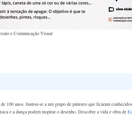
essão e Comunicação Visual
 de 100 anos. Juntou-se a um grupo de pintores que ficaram conhecidos
úsica e a dança podem inspirar o desenho. Descobre a vida e obra de
Ed