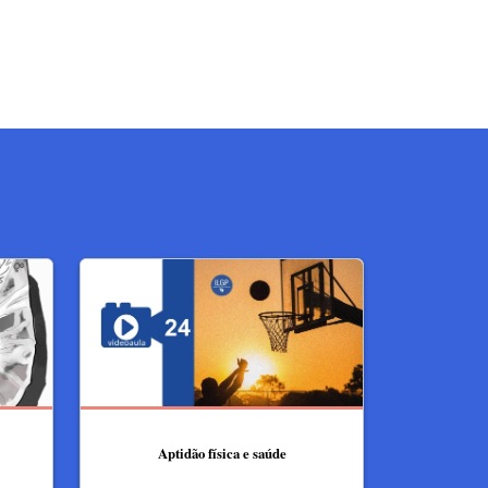
Aptidão física e saúde