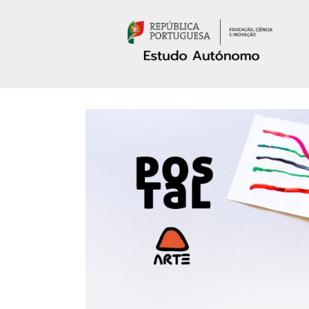
Passar para o conteúdo principal