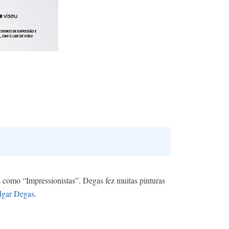
 como “Impressionistas”. Degas fez muitas pinturas
gar Degas
.