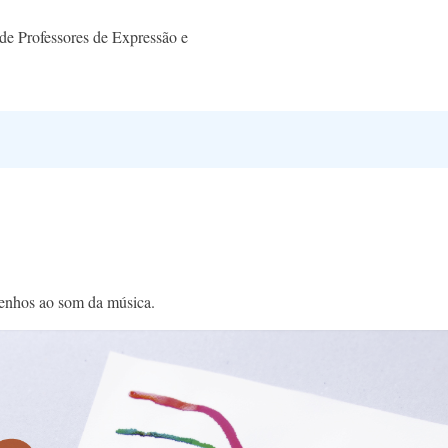
e Professores de Expressão e
esenhos ao som da música.