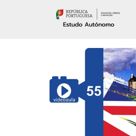
Passar para o conteúdo principal