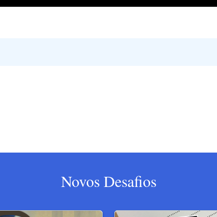
Novos Desafios