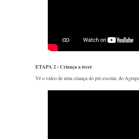
ETAPA 2 - Criança a tecer
Vê o vídeo de uma criança do pré-escolar, do Agrup