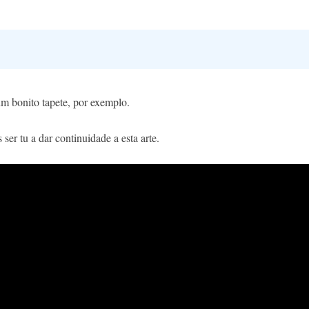
 um bonito tapete, por exemplo.
er tu a dar continuidade a esta arte.