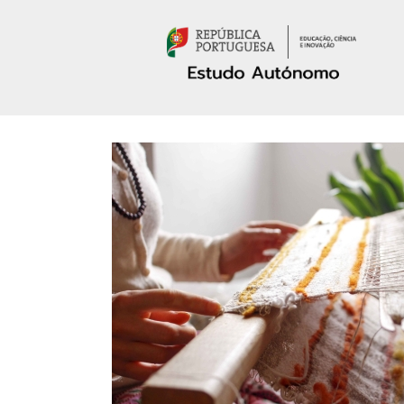
Passar para o conteúdo principal