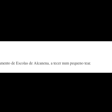
amento de Escolas de Alcanena, a tecer num pequeno tear.