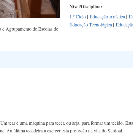
Nível/Disciplina
1.º Ciclo
|
Educação Artística
|
E
Educação Tecnológica
|
Educação
 e Agrupamento de Escolas de
m tear é uma máquina para tecer, ou seja, para formar um tecido. Esta 
 é a última tecedeira a exercer esta profissão na vila do Sardoal.