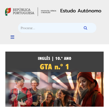
Passar para o conteúdo principal