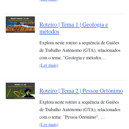
Roteiro | Tema 1 | Geologia e
métodos
Explora neste roteiro a sequência de Guiões
de Trabalho Autónomo (GTA), relacionados
com o tema: "Geologia e métodos…
(Ler mais)
Roteiro | Tema 2 | Pessoa Ortónimo
Explora neste roteiro a sequência de Guiões
de Trabalho Autónomo (GTA), relacionados
com o tema: "Pessoa Ortónimo". …
(Ler mais)