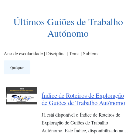
Últimos Guiões de Trabalho
Autónomo
Ano de escolaridade | Disciplina | Tema | Subtema
Índice de Roteiros de Exploração
de Guiões de Trabalho Autónomo
Já está disponível o Índice de Roteiros de
Exploração de Guiões de Trabalho
Autónomo. Este Índice, disponibilizado na…