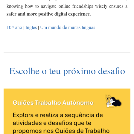
knowing how to navigate online friendships wisely ensures a
safer and more positive digital experience
.
10.º ano
|
Inglês
|
Um mundo de muitas línguas
Escolhe o teu próximo desafio