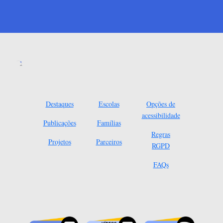
Destaques
Escolas
Opções de
acessibilidade
Publicações
Famílias
Regras
Projetos
Parceiros
RGPD
FAQs