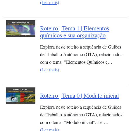
(Ler mais)
Roteiro | Tema 1 | Elementos
químicos e sua organização​
Explora neste roteiro a sequência de Guiões
de Trabalho Autónomo (GTA), relacionados
com o tema: "Elementos Químicos e…
(Ler mais)
Roteiro | Tema 0 | Módulo inicial
Explora neste roteiro a sequência de Guiões
de Trabalho Autónomo (GTA), relacionados
com o tema: "Módulo inicial". Lê …
(Ler mais)