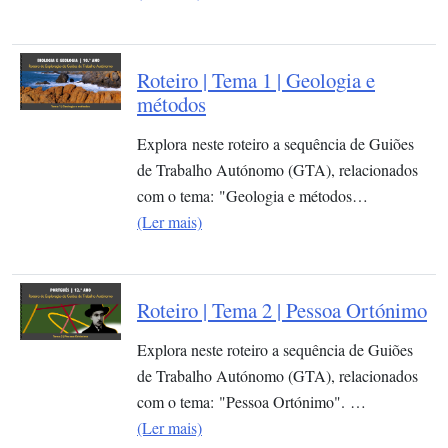
Roteiro | Tema 1 | Geologia e
métodos
Explora neste roteiro a sequência de Guiões
de Trabalho Autónomo (GTA), relacionados
com o tema: "Geologia e métodos…
(Ler mais)
Roteiro | Tema 2 | Pessoa Ortónimo
Explora neste roteiro a sequência de Guiões
de Trabalho Autónomo (GTA), relacionados
com o tema: "Pessoa Ortónimo". …
(Ler mais)