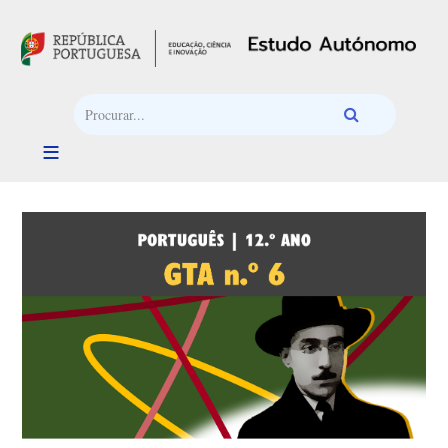
Passar para o conteúdo principal