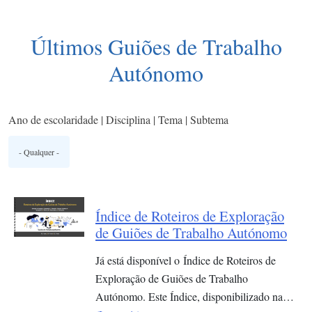
Últimos Guiões de Trabalho
Autónomo
Ano de escolaridade | Disciplina | Tema | Subtema
Índice de Roteiros de Exploração
de Guiões de Trabalho Autónomo
Já está disponível o Índice de Roteiros de
Exploração de Guiões de Trabalho
Autónomo. Este Índice, disponibilizado na…