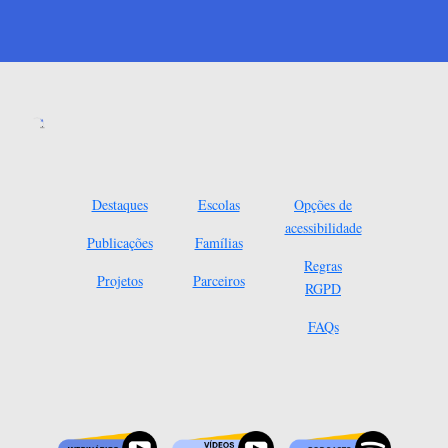
Destaques
Escolas
Opções de
acessibilidade
Publicações
Famílias
Regras
Projetos
Parceiros
RGPD
FAQs