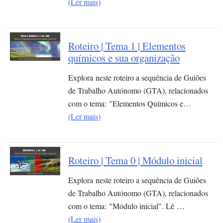
(Ler mais)
Roteiro | Tema 1 | Elementos
químicos e sua organização​
Explora neste roteiro a sequência de Guiões
de Trabalho Autónomo (GTA), relacionados
com o tema: "Elementos Químicos e…
(Ler mais)
Roteiro | Tema 0 | Módulo inicial
Explora neste roteiro a sequência de Guiões
de Trabalho Autónomo (GTA), relacionados
com o tema: "Módulo inicial". Lê …
(Ler mais)