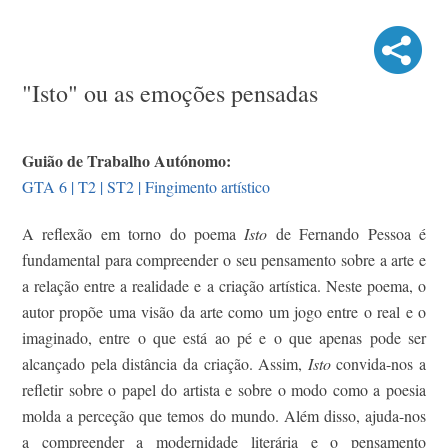
"Isto" ou as emoções pensadas
Guião de Trabalho Autónomo:
GTA 6 | T2 | ST2 | Fingimento artístico
A reflexão em torno do poema
Isto
de Fernando Pessoa é
fundamental para compreender o seu pensamento sobre a arte e
a relação entre a realidade e a criação artística. Neste poema, o
autor propõe uma visão da arte como um jogo entre o real e o
imaginado, entre o que está ao pé e o que apenas pode ser
alcançado pela distância da criação. Assim,
Isto
convida-nos a
refletir sobre o papel do artista e sobre o modo como a poesia
molda a perceção que temos do mundo. Além disso, ajuda-nos
a compreender a modernidade literária e o pensamento