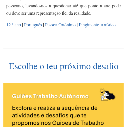
pessoano, levando-nos a questionar até que ponto a arte pode
ou deve ser uma representação fiel da realidade.
12.º ano
|
Português
|
Pessoa Ortónimo
|
Fingimento Artístico
Escolhe o teu próximo desafio