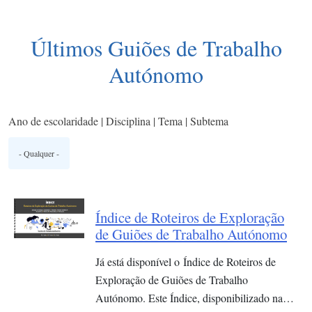
Últimos Guiões de Trabalho
Autónomo
Ano de escolaridade | Disciplina | Tema | Subtema
Índice de Roteiros de Exploração
de Guiões de Trabalho Autónomo
Já está disponível o Índice de Roteiros de
Exploração de Guiões de Trabalho
Autónomo. Este Índice, disponibilizado na…