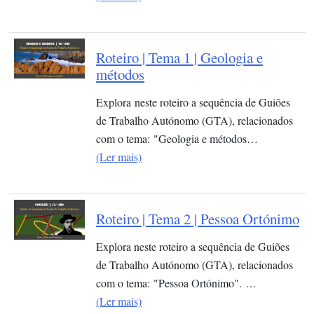
Roteiro | Tema 1 | Geologia e
métodos
Explora neste roteiro a sequência de Guiões
de Trabalho Autónomo (GTA), relacionados
com o tema: "Geologia e métodos…
(Ler mais)
Roteiro | Tema 2 | Pessoa Ortónimo
Explora neste roteiro a sequência de Guiões
de Trabalho Autónomo (GTA), relacionados
com o tema: "Pessoa Ortónimo". …
(Ler mais)