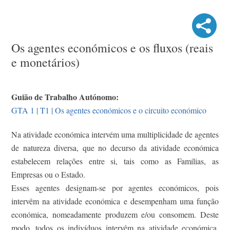
Os agentes económicos e os fluxos (reais
e monetários)
Guião de Trabalho Autónomo:
GTA 1 | T1 | Os agentes económicos e o circuito económico
Na atividade económica intervém uma multiplicidade de agentes
de natureza diversa, que no decurso da atividade económica
estabelecem relações entre si, tais como as Famílias, as
Empresas ou o Estado.
Esses agentes designam-se por agentes económicos, pois
intervêm na atividade económica e desempenham uma função
económica, nomeadamente produzem e/ou consomem. Deste
modo, todos os indivíduos intervêm na atividade económica,