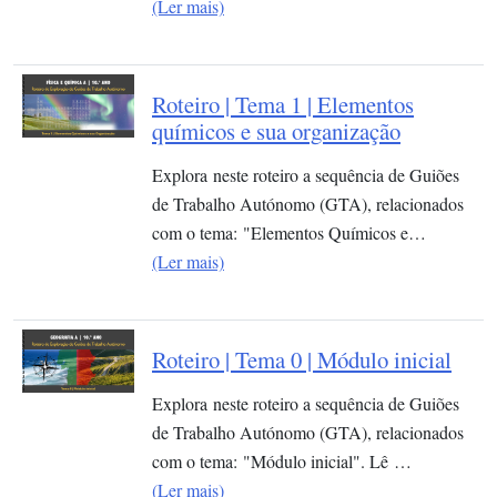
(Ler mais)
Roteiro | Tema 1 | Elementos
químicos e sua organização​
Explora neste roteiro a sequência de Guiões
de Trabalho Autónomo (GTA), relacionados
com o tema: "Elementos Químicos e…
(Ler mais)
Roteiro | Tema 0 | Módulo inicial
Explora neste roteiro a sequência de Guiões
de Trabalho Autónomo (GTA), relacionados
com o tema: "Módulo inicial". Lê …
(Ler mais)