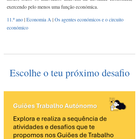
exercendo pelo menos uma função económica.
11.º ano
|
Economia A
|
Os agentes económicos e o circuito
económico
Escolhe o teu próximo desafio