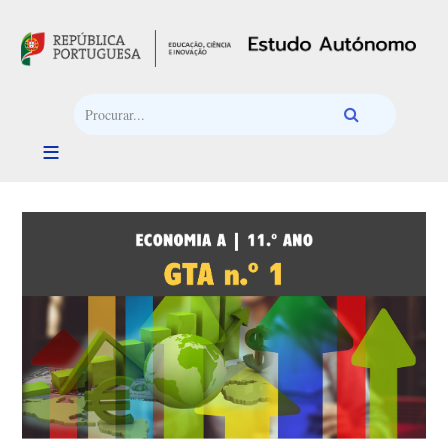
Passar para o conteúdo principal