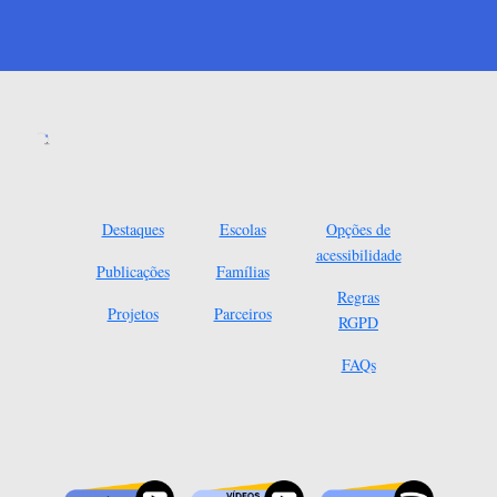
Destaques
Escolas
Opções de
acessibilidade
Publicações
Famílias
Regras
Projetos
Parceiros
RGPD
FAQs