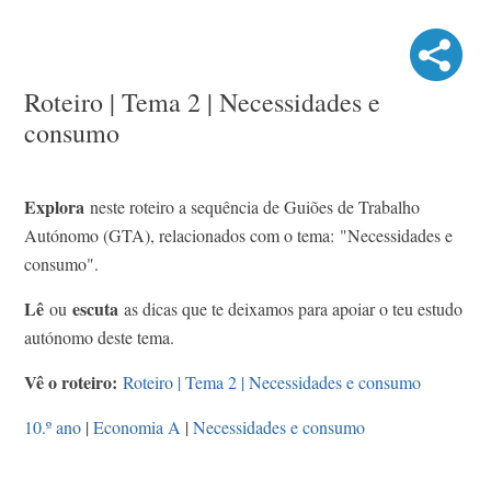
Roteiro | Tema 2 | Necessidades e
consumo
Explora
neste roteiro a sequência de Guiões de Trabalho
Autónomo (GTA), relacionados com o tema: "Necessidades e
consumo".
Lê
escuta
ou
as dicas que te deixamos para apoiar o teu estudo
autónomo deste tema.
Vê o roteiro:
Roteiro | Tema 2 | Necessidades e consumo
10.º ano
|
Economia A
|
Necessidades e consumo