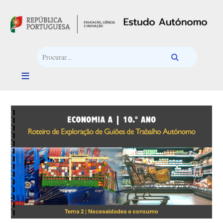
Passar para o conteúdo principal