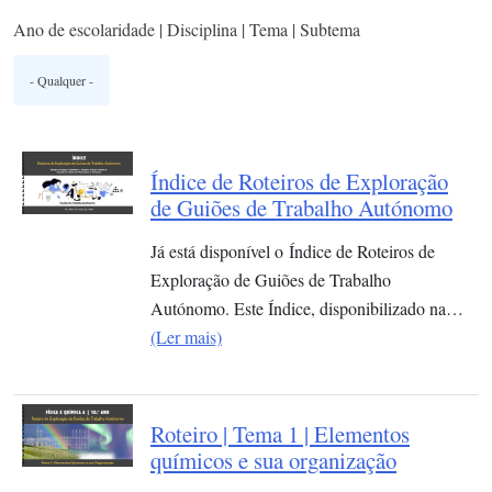
Ano de escolaridade | Disciplina | Tema | Subtema
Índice de Roteiros de Exploração
de Guiões de Trabalho Autónomo
Já está disponível o Índice de Roteiros de
Exploração de Guiões de Trabalho
Autónomo. Este Índice, disponibilizado na…
(Ler mais)
Roteiro | Tema 1 | Elementos
químicos e sua organização​