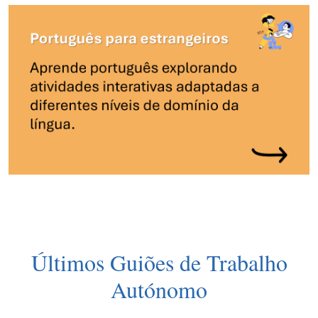
Últimos Guiões de Trabalho
Autónomo