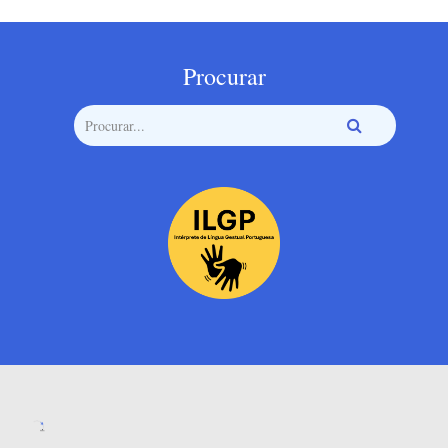
Procurar