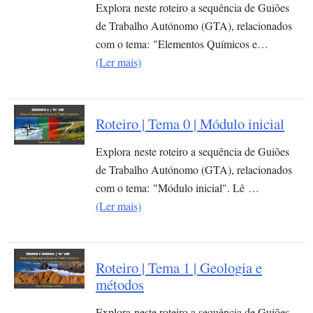
Explora neste roteiro a sequência de Guiões
de Trabalho Autónomo (GTA), relacionados
com o tema: "Elementos Químicos e…
(Ler mais)
Roteiro | Tema 0 | Módulo inicial
Explora neste roteiro a sequência de Guiões
de Trabalho Autónomo (GTA), relacionados
com o tema: "Módulo inicial". Lê …
(Ler mais)
Roteiro | Tema 1 | Geologia e
métodos
Explora neste roteiro a sequência de Guiões