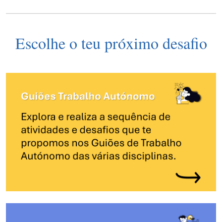
Escolhe o teu próximo desafio