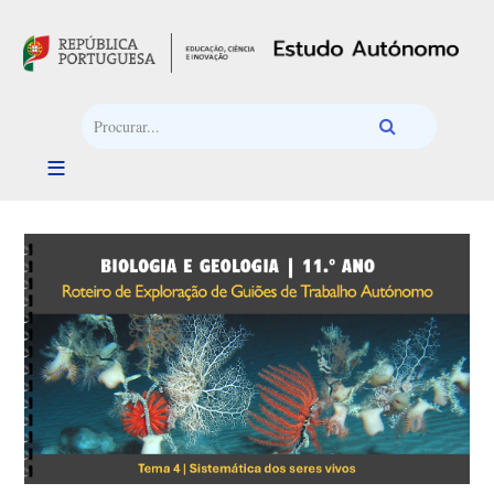
Passar para o conteúdo principal