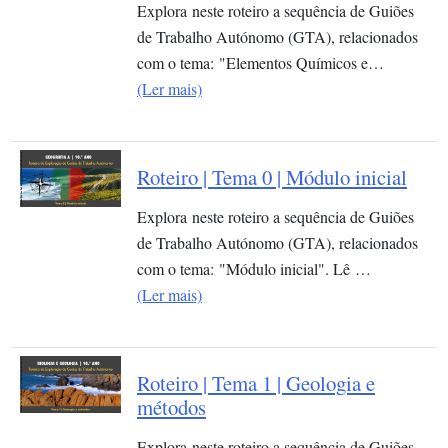
Explora neste roteiro a sequência de Guiões
de Trabalho Autónomo (GTA), relacionados
com o tema: "Elementos Químicos e…
(Ler mais)
Roteiro | Tema 0 | Módulo inicial
Explora neste roteiro a sequência de Guiões
de Trabalho Autónomo (GTA), relacionados
com o tema: "Módulo inicial". Lê …
(Ler mais)
Roteiro | Tema 1 | Geologia e
métodos
Explora neste roteiro a sequência de Guiões