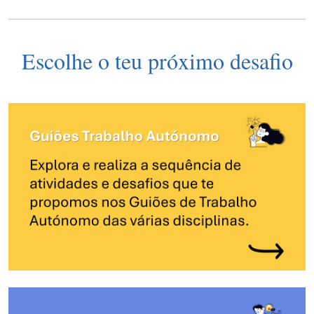
Escolhe o teu próximo desafio