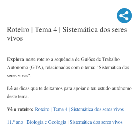
Roteiro | Tema 4 | Sistemática dos seres
vivos
Explora
neste roteiro a sequência de Guiões de Trabalho
Autónomo (GTA), relacionados com o tema: "Sistemática dos
seres vivos".
Lê
as dicas que te deixamos para apoiar o teu estudo autónomo
deste tema.
Vê o roteiro:
Roteiro | Tema 4 | Sistemática dos seres vivos
11.º ano
|
Biologia e Geologia
|
Sistemática dos seres vivos