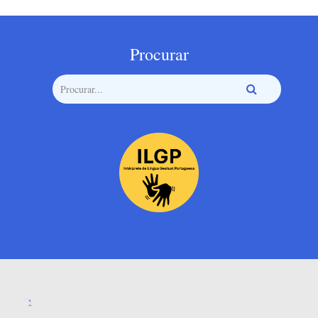
Procurar