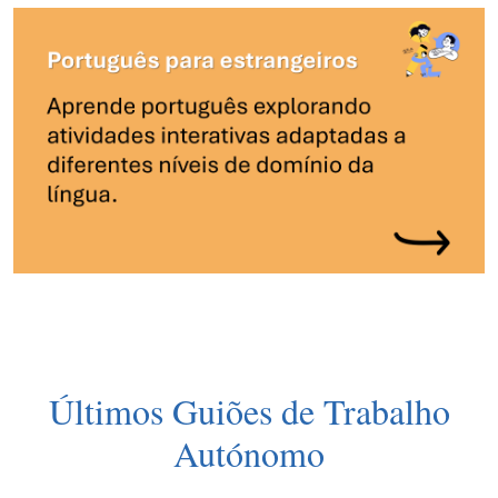
Últimos Guiões de Trabalho
Autónomo