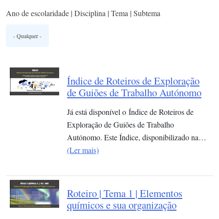
Ano de escolaridade | Disciplina | Tema | Subtema
Índice de Roteiros de Exploração
de Guiões de Trabalho Autónomo
Já está disponível o Índice de Roteiros de
Exploração de Guiões de Trabalho
Autónomo. Este Índice, disponibilizado na…
(Ler mais)
Roteiro | Tema 1 | Elementos
químicos e sua organização​