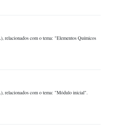
A), relacionados com o tema: "Elementos Químicos
, relacionados com o tema: "Módulo inicial".