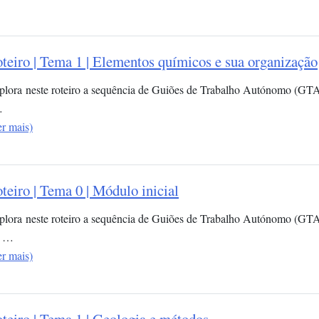
teiro | Tema 1 | Elementos químicos e sua organização​
plora neste roteiro a sequência de Guiões de Trabalho Autónomo (GT
…
er mais)
teiro | Tema 0 | Módulo inicial
plora neste roteiro a sequência de Guiões de Trabalho Autónomo (GTA)
 …
er mais)