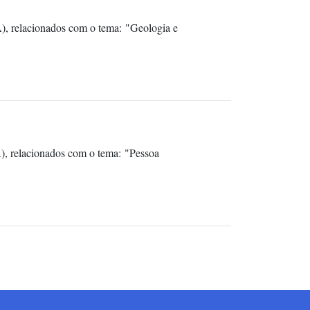
), relacionados com o tema: "Geologia e
), relacionados com o tema: "Pessoa