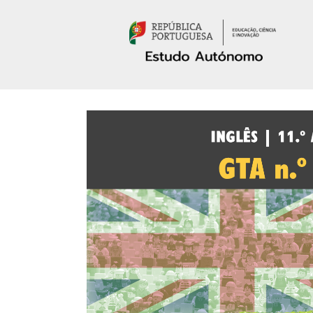
Passar para o conteúdo principal