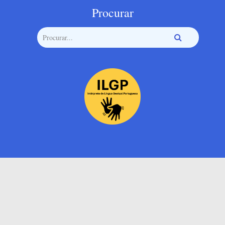
Procurar