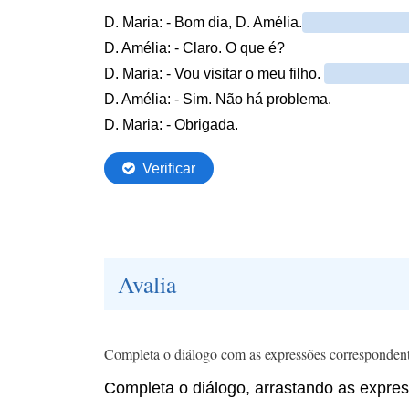
Avalia
Completa o diálogo com as expressões correspondent