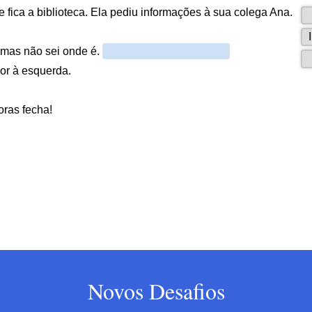
Novos Desafios