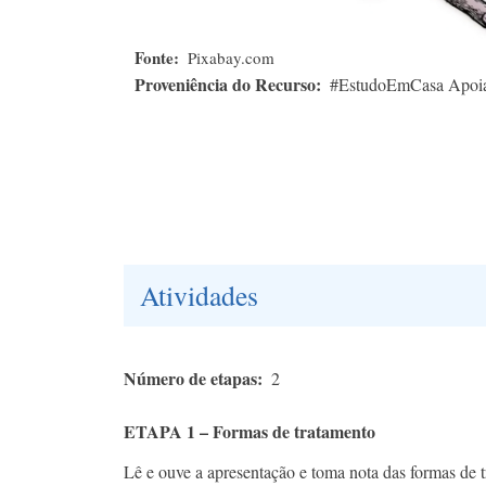
Fonte
Pixabay.com
Proveniência do Recurso
#EstudoEmCasa Apoi
Atividades
Número de etapas
2
ETAPA 1 – Formas de tratamento
Lê e ouve a apresentação e toma nota das formas de 