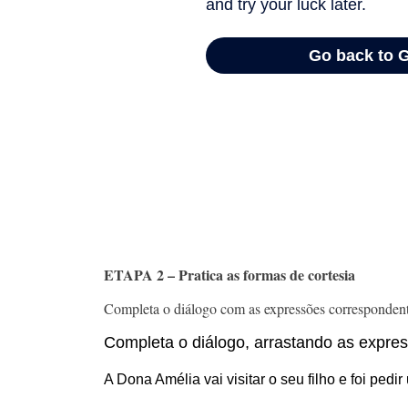
ETAPA 2 – Pratica as formas de cortesia
Completa o diálogo com as expressões correspondent