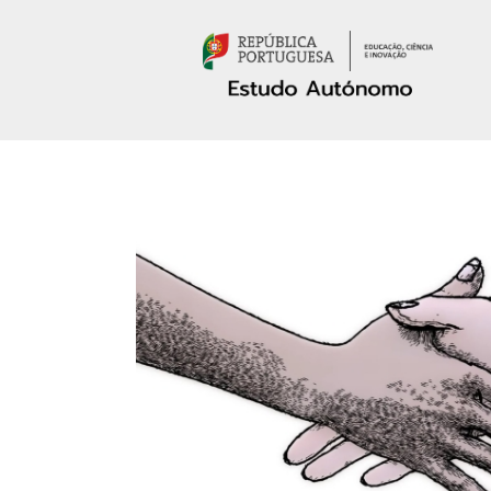
Passar para o conteúdo principal