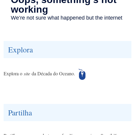
Explora
Explora o
site
da Década do Oceano.
Partilha