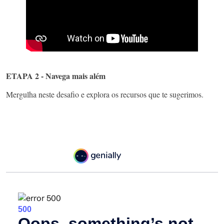
ETAPA 2 - Navega mais além
Mergulha neste desafio e explora os recursos que te sugerimos.