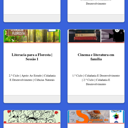
Desenvolvimento
Literacia para a Floresta |
Cinema e literatura em
Sessão 1
família
2.º Ciclo | Apoio Ao Estudo | Cidadania
1.º Ciclo | Cidadania E Desenvolvimento
E Desenvolvimento | Ciências Naturais
| 2.º Ciclo | Cidadania E
Desenvolvimento