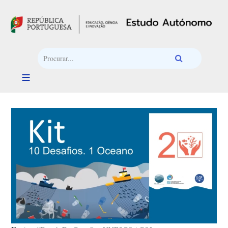
Passar para o conteúdo principal