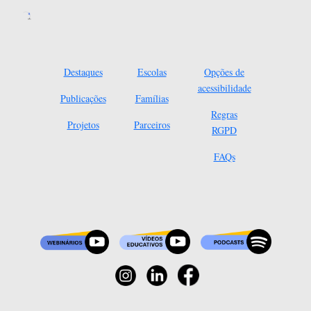
Destaques
Escolas
Opções de
acessibilidade
Publicações
Famílias
Regras
Projetos
Parceiros
RGPD
FAQs