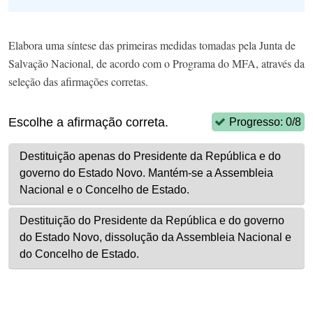
Elabora uma síntese das primeiras medidas tomadas pela Junta de
Salvação Nacional, de acordo com o Programa do MFA, através da
seleção das afirmações corretas.