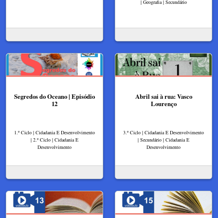
| Geografia | Secundário
Segredos do Oceano | Episódio
Abril sai à rua: Vasco
12
Lourenço
1.º Ciclo | Cidadania E Desenvolvimento
3.º Ciclo | Cidadania E Desenvolvimento
| 2.º Ciclo | Cidadania E
| Secundário | Cidadania E
Desenvolvimento
Desenvolvimento