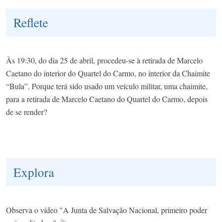
Reflete
Às 19:30, do dia 25 de abril, procedeu-se à retirada de Marcelo
Caetano do interior do Quartel do Carmo, no interior da Chaimite
“Bula”. Porque terá sido usado um veículo militar, uma chaimite,
para a retirada de Marcelo Caetano do Quartel do Carmo, depois
de se render?
Explora
Observa o vídeo "A Junta de Salvação Nacional, primeiro poder