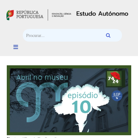
Passar para o conteúdo principal