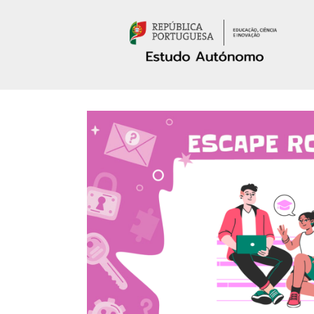
Passar para o conteúdo principal