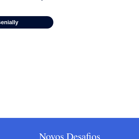
Novos Desafios