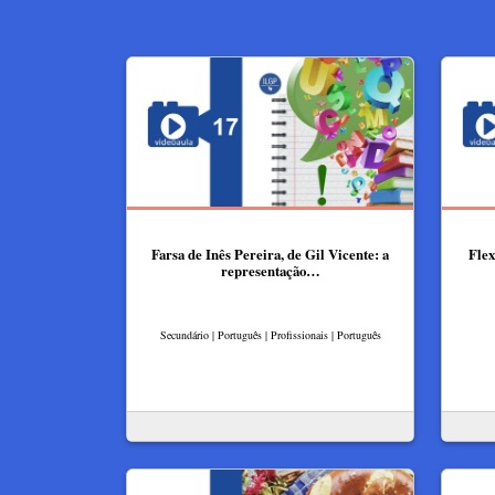
Farsa de Inês Pereira, de Gil Vicente: a
Flex
representação…
Secundário | Português | Profissionais | Português