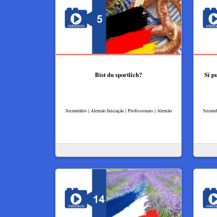
Bist du sportlich?
Si pu
Secundário | Alemão Iniciação | Profissionais | Alemão
Secundá