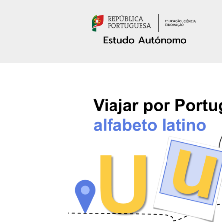
Passar para o conteúdo principal