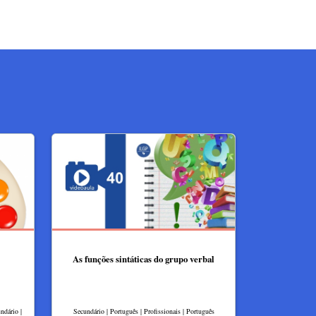
As funções sintáticas do grupo verbal
ndário |
Secundário | Português | Profissionais | Português