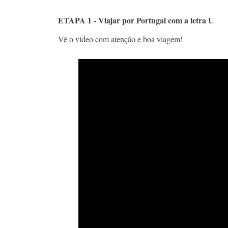
ETAPA 1 - Viajar por Portugal com a letra U
Vê o vídeo com atenção e boa viagem!