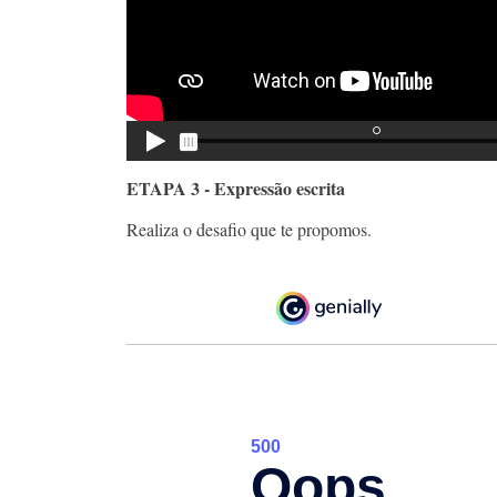
ETAPA 3 - Expressão escrita
Realiza o desafio que te propomos.