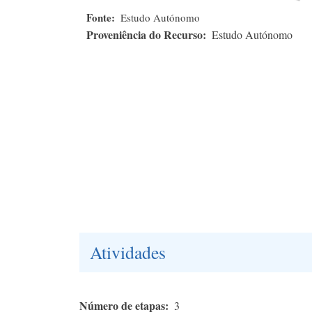
Fonte
Estudo Autónomo
Proveniência do Recurso
Estudo Autónomo
Atividades
Número de etapas
3