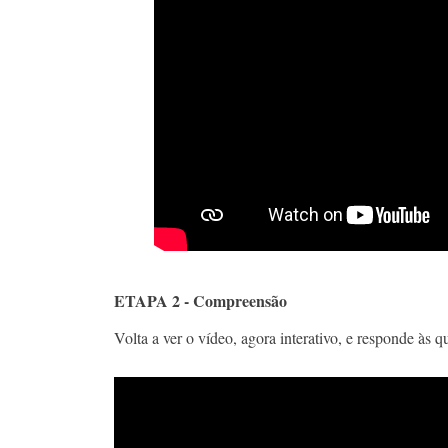
ETAPA 2 - Compreensão
Volta a ver o vídeo, agora interativo, e responde às 