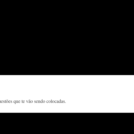
questões que te vão sendo colocadas.