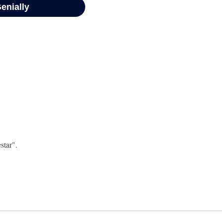
star".