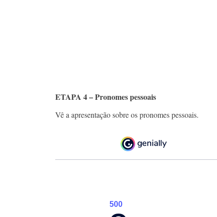
​ ​
ETAPA 4 – Pronomes pessoais
Vê a apresentação sobre os pronomes pessoais.