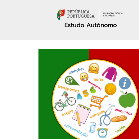
Passar para o conteúdo principal