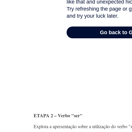
ETAPA 2 – Verbo "ser"
Explora a apresentação sobre a utilização do verbo "s