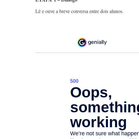
Lê e ouve a breve conversa entre dois alunos.