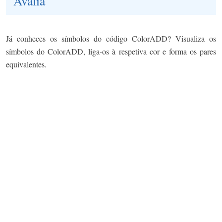
Avalia
Já conheces os símbolos do código ColorADD? Visualiza os
símbolos do ColorADD, liga-os à respetiva cor e forma os pares
equivalentes.