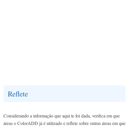
Reflete
Considerando a informação que aqui te foi dada, verifica em que
áreas o ColorADD já é utilizado e reflete sobre outras áreas em que