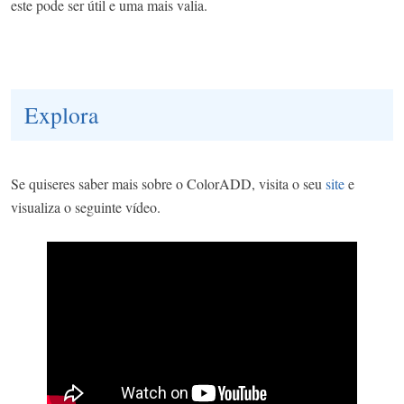
este pode ser útil e uma mais valia.
Explora
Se quiseres saber mais sobre o ColorADD, visita o seu
site
e
visualiza o seguinte vídeo.