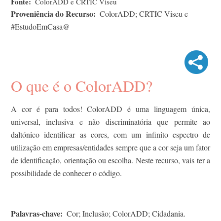
Fonte
ColorADD e CRTIC Viseu
Proveniência do Recurso
ColorADD; CRTIC Viseu e
#EstudoEmCasa@
O que é o ColorADD?
A cor é para todos! ColorADD é uma linguagem única,
universal, inclusiva e não discriminatória que permite ao
daltónico identificar as cores, com um infinito espectro de
utilização em empresas/entidades sempre que a cor seja um fator
de identificação, orientação ou escolha. Neste recurso, vais ter a
possibilidade de conhecer o código.
Palavras-chave
Cor; Inclusão; ColorADD; Cidadania.