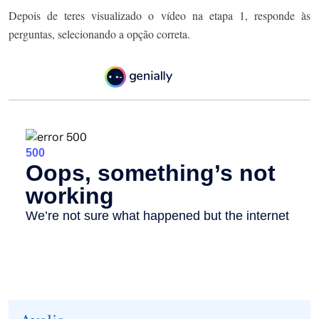
Depois de teres visualizado o vídeo na etapa 1, responde às
perguntas, selecionando a opção correta.