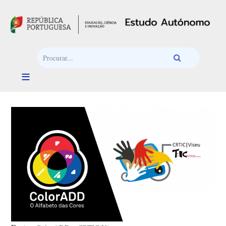
Passar para o conteúdo principal