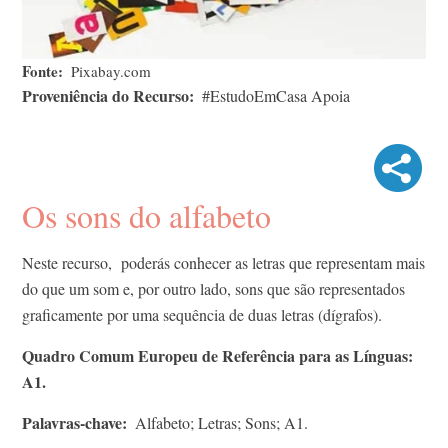
Fonte
Pixabay.com
Proveniência do Recurso
#EstudoEmCasa Apoia
Os sons do alfabeto
Neste recurso, poderás conhecer as letras que representam mais
do que um som e, por outro lado, sons que são representados
graficamente por uma sequência de duas letras (dígrafos).
Quadro Comum Europeu de Referência para as Línguas:
A1.
Palavras-chave
Alfabeto; Letras; Sons; A1.