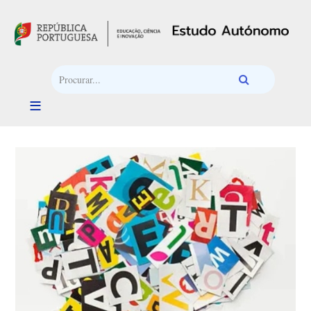
Passar para o conteúdo principal