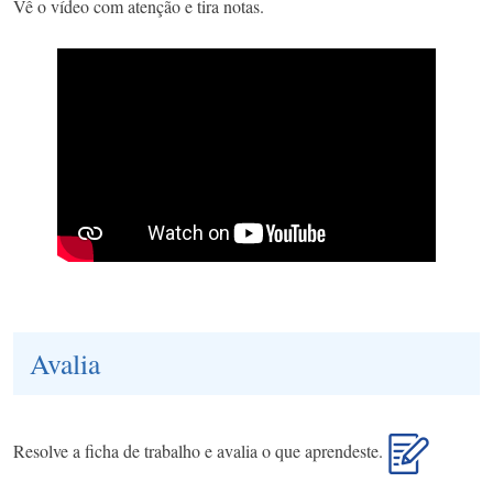
Vê o vídeo com atenção e tira notas.
Avalia
Resolve a ficha de trabalho e avalia o que aprendeste.