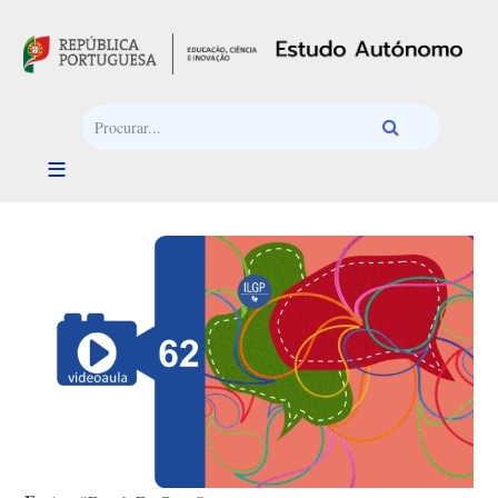
Passar para o conteúdo principal