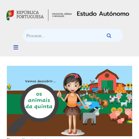
Passar para o conteúdo principal