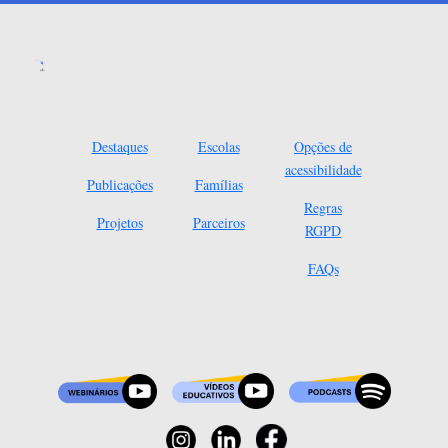
Destaques
Escolas
Opções de
acessibilidade
Publicações
Famílias
Regras
Projetos
Parceiros
RGPD
FAQs