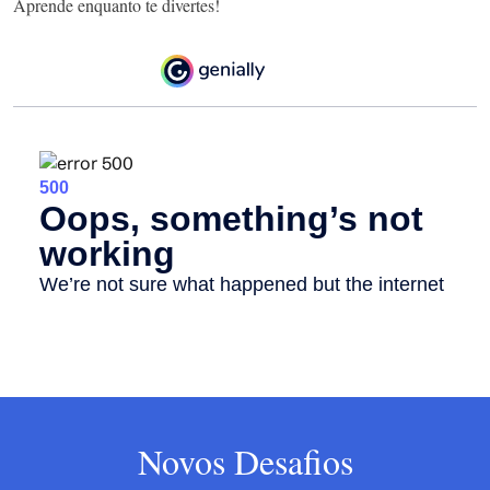
Aprende enquanto te divertes!
Novos Desafios