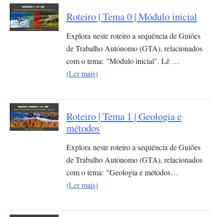
Roteiro | Tema 0 | Módulo inicial
Explora neste roteiro a sequência de Guiões
de Trabalho Autónomo (GTA), relacionados
com o tema: "Módulo inicial". Lê …
(Ler mais)
Roteiro | Tema 1 | Geologia e
métodos
Explora neste roteiro a sequência de Guiões
de Trabalho Autónomo (GTA), relacionados
com o tema: "Geologia e métodos…
(Ler mais)