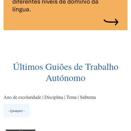
Últimos Guiões de Trabalho
Autónomo
Ano de escolaridade | Disciplina | Tema | Subtema