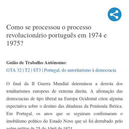
Como se processou o processo
revolucionário português em 1974 e
1975?
Guião de Trabalho Autónomo:
GTA 32 | T2 | ST3 | Portugal, do autoritarismo à democracia
O final da II Guerra Mundial determinou a derrota dos
totalitarismos europeus de extrema direita. A afirmação das
democracias de tipo liberal na Europa Ocidental criou alguma
expectativa sobre o destino das ditaduras da Península Ibérica.
Em Portugal, os anos que se seguiram confirmaram o
imobilismo político do Estado Novo que só foi derrubado pelo
golpe militar de 25 de Abril de 1974.