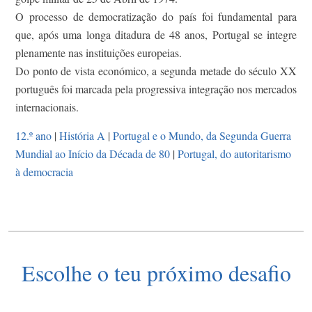
O processo de democratização do país foi fundamental para
que, após uma longa ditadura de 48 anos, Portugal se integre
plenamente nas instituições europeias.
Do ponto de vista económico, a segunda metade do século XX
português foi marcada pela progressiva integração nos mercados
internacionais.
12.º ano
|
História A
|
Portugal e o Mundo, da Segunda Guerra
Mundial ao Início da Década de 80
|
Portugal, do autoritarismo
à democracia
Escolhe o teu próximo desafio