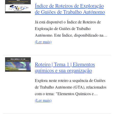
Índice de Roteiros de Exploração
de Guiões de Trabalho Autónomo
Já está disponível o Índice de Roteiros de
Exploração de Guiões de Trabalho
Autónomo. Este Índice, disponibilizado na…
(Ler mais)
Roteiro | Tema 1 | Elementos
químicos e sua organização​
Explora neste roteiro a sequência de Guiões
de Trabalho Autónomo (GTA), relacionados
com o tema: "Elementos Químicos e…
(Ler mais)