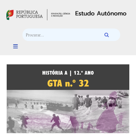
Passar para o conteúdo principal