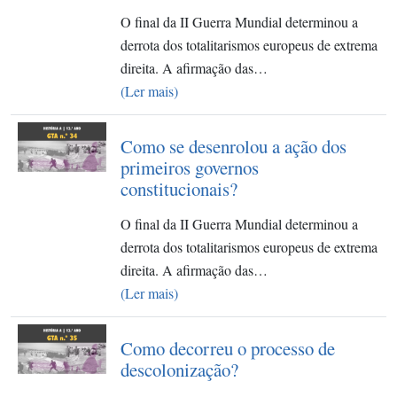
O final da II Guerra Mundial determinou a
derrota dos totalitarismos europeus de extrema
direita. A afirmação das…
(Ler mais)
Como se desenrolou a ação dos
primeiros governos
constitucionais?
O final da II Guerra Mundial determinou a
derrota dos totalitarismos europeus de extrema
direita. A afirmação das…
(Ler mais)
Como decorreu o processo de
descolonização?