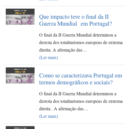
Que impacto teve o final da II
Guerra Mundial em Portugal?
O final da II Guerra Mundial determinou a
derrota dos totalitarismos europeus de extrema
direita. A afirmação das…
(Ler mais)
Como se caracterizava Portugal em
termos demográficos e sociais?
O final da II Guerra Mundial determinou a
derrota dos totalitarismos europeus de extrema
direita . A afirmação das…
(Ler mais)