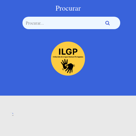
Procurar