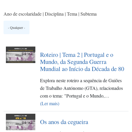
Ano de escolaridade | Disciplina | Tema | Subtema
Roteiro | Tema 2 | Portugal e o
Mundo, da Segunda Guerra
Mundial ao Início da Década de 80
Explora neste roteiro a sequência de Guiões
de Trabalho Autónomo (GTA), relacionados
com o tema: "Portugal e o Mundo,…
(Ler mais)
Os anos da cegueira​