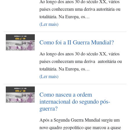
Ao longo dos anos 30 do século XX, vários
países conheceram uma deriva autoritária ou
totalitária. Na Europa, os…
(Ler mais)
Como foi a II Guerra Mundial?
Ao longo dos anos 30 do século XX, vários
países conheceram uma deriva autoritária ou
totalitária. Na Europa, os…
(Ler mais)
Como nasceu a ordem
internacional do segundo pós-
guerra?
Após a Segunda Guerra Mundial surgiu um
novo quadro geopolítico que marcou a quase