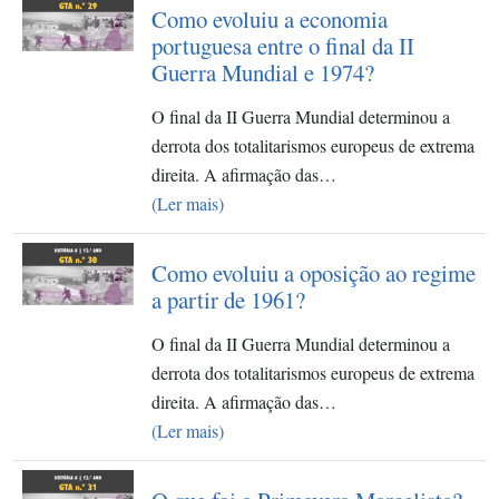
Como evoluiu a economia
portuguesa entre o final da II
Guerra Mundial e 1974?
O final da II Guerra Mundial determinou a
derrota dos totalitarismos europeus de extrema
direita. A afirmação das…
(Ler mais)
Como evoluiu a oposição ao regime
a partir de 1961?
O final da II Guerra Mundial determinou a
derrota dos totalitarismos europeus de extrema
direita. A afirmação das…
(Ler mais)