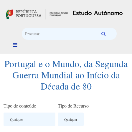
Passar para o conteúdo principal
Portugal e o Mundo, da Segunda
Guerra Mundial ao Início da
Década de 80
Tipo de conteúdo
Tipo de Recurso