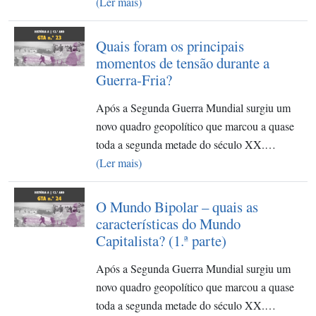
(Ler mais)
Quais foram os principais
momentos de tensão durante a
Guerra-Fria?
Após a Segunda Guerra Mundial surgiu um
novo quadro geopolítico que marcou a quase
toda a segunda metade do século XX.…
(Ler mais)
O Mundo Bipolar – quais as
características do Mundo
Capitalista? (1.ª parte)
Após a Segunda Guerra Mundial surgiu um
novo quadro geopolítico que marcou a quase
toda a segunda metade do século XX.…