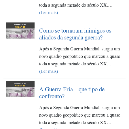
toda a segunda metade do século XX.…
(Ler mais)
Como se tornaram inimigos os
aliados da segunda guerra?
Após a Segunda Guerra Mundial, surgiu um
novo quadro geopolítico que marcou a quase
toda a segunda metade do século XX…
(Ler mais)
A Guerra Fria – que tipo de
confronto?
Após a Segunda Guerra Mundial, surgiu um
novo quadro geopolítico que marcou a quase
toda a segunda metade do século XX…