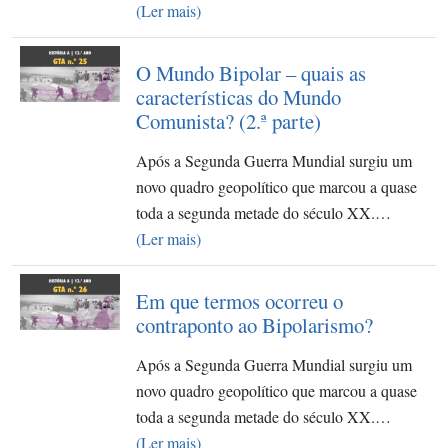
(Ler mais)
O Mundo Bipolar – quais as
características do Mundo
Comunista? (2.ª parte)
Após a Segunda Guerra Mundial surgiu um
novo quadro geopolítico que marcou a quase
toda a segunda metade do século XX.…
(Ler mais)
Em que termos ocorreu o
contraponto ao Bipolarismo?
Após a Segunda Guerra Mundial surgiu um
novo quadro geopolítico que marcou a quase
toda a segunda metade do século XX.…
(Ler mais)