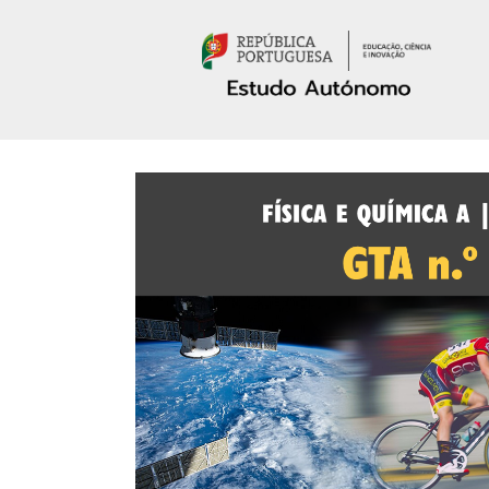
Passar para o conteúdo principal