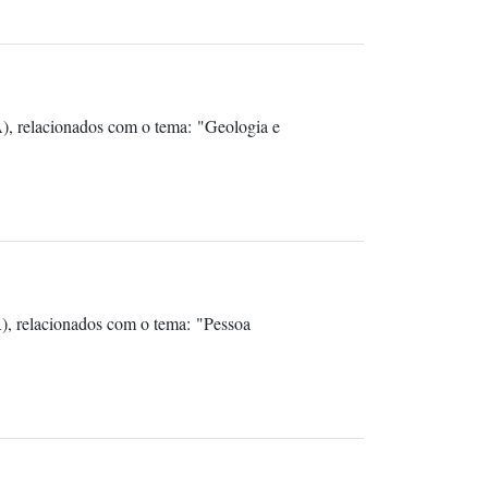
), relacionados com o tema: "Geologia e
), relacionados com o tema: "Pessoa