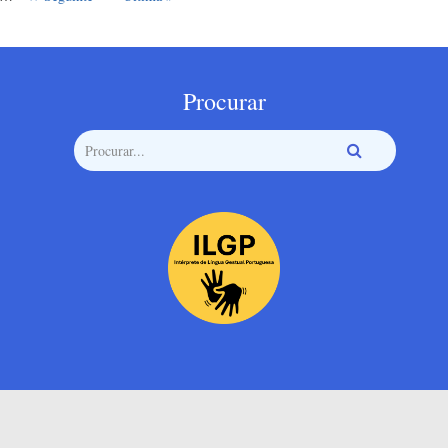
Procurar