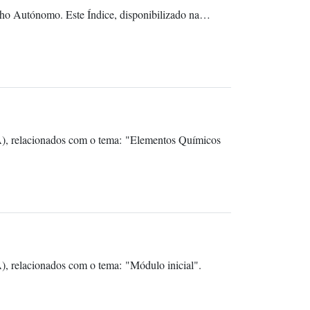
alho Autónomo. Este Índice, disponibilizado na…
A), relacionados com o tema: "Elementos Químicos
, relacionados com o tema: "Módulo inicial".