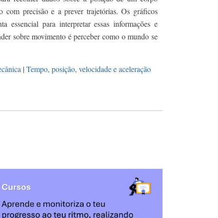
 com precisão e a prever trajetórias. Os gráficos
a essencial para interpretar essas informações e
nder sobre movimento é perceber como o mundo se
cânica
|
Tempo, posição, velocidade e aceleração