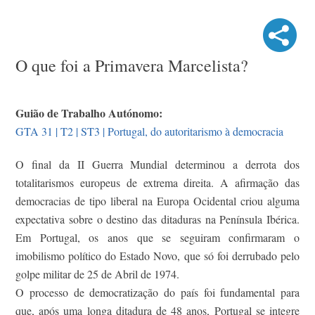
O que foi a Primavera Marcelista?
Guião de Trabalho Autónomo:
GTA 31 | T2 | ST3 | Portugal, do autoritarismo à democracia
O final da II Guerra Mundial determinou a derrota dos
totalitarismos europeus de extrema direita. A afirmação das
democracias de tipo liberal na Europa Ocidental criou alguma
expectativa sobre o destino das ditaduras na Península Ibérica.
Em Portugal, os anos que se seguiram confirmaram o
imobilismo político do Estado Novo, que só foi derrubado pelo
golpe militar de 25 de Abril de 1974.
O processo de democratização do país foi fundamental para
que, após uma longa ditadura de 48 anos, Portugal se integre