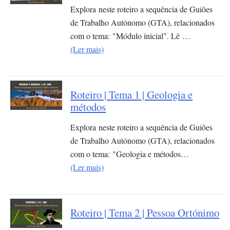
Explora neste roteiro a sequência de Guiões
de Trabalho Autónomo (GTA), relacionados
com o tema: "Módulo inicial". Lê …
(Ler mais)
Roteiro | Tema 1 | Geologia e
métodos
Explora neste roteiro a sequência de Guiões
de Trabalho Autónomo (GTA), relacionados
com o tema: "Geologia e métodos…
(Ler mais)
Roteiro | Tema 2 | Pessoa Ortónimo