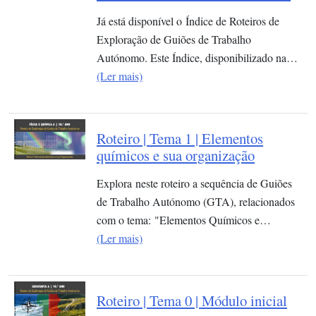
Já está disponível o Índice de Roteiros de
Exploração de Guiões de Trabalho
Autónomo. Este Índice, disponibilizado na…
(Ler mais)
Roteiro | Tema 1 | Elementos
químicos e sua organização​
Explora neste roteiro a sequência de Guiões
de Trabalho Autónomo (GTA), relacionados
com o tema: "Elementos Químicos e…
(Ler mais)
Roteiro | Tema 0 | Módulo inicial