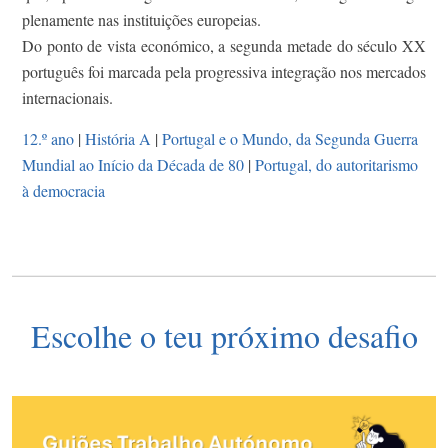
plenamente nas instituições europeias.
Do ponto de vista económico, a segunda metade do século XX
português foi marcada pela progressiva integração nos mercados
internacionais.
12.º ano
|
História A
|
Portugal e o Mundo, da Segunda Guerra
Mundial ao Início da Década de 80
|
Portugal, do autoritarismo
à democracia
Escolhe o teu próximo desafio