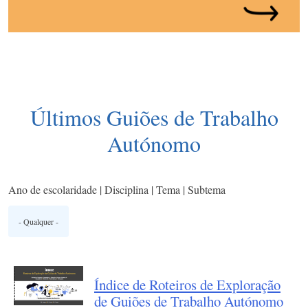
Últimos Guiões de Trabalho
Autónomo
Ano de escolaridade | Disciplina | Tema | Subtema
Índice de Roteiros de Exploração
de Guiões de Trabalho Autónomo