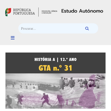
Passar para o conteúdo principal