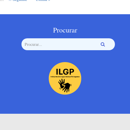
Procurar