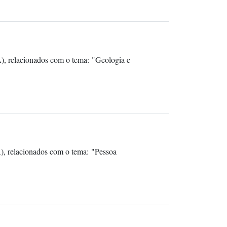
), relacionados com o tema: "Geologia e
), relacionados com o tema: "Pessoa