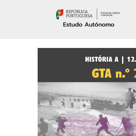
Passar para o conteúdo principal