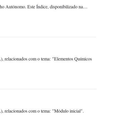
alho Autónomo. Este Índice, disponibilizado na…
A), relacionados com o tema: "Elementos Químicos
, relacionados com o tema: "Módulo inicial".