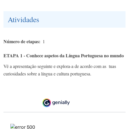
Atividades
Número de etapas
1
ETAPA 1 - Conhece aspetos da Língua Portuguesa no mundo
Vê a apresentação seguinte e explora-a de acordo com as tuas
curiosidades sobre a língua e cultura portuguesa.