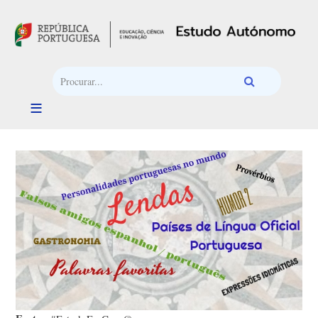
Passar para o conteúdo principal