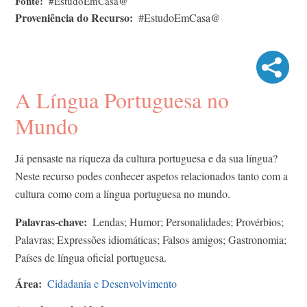
Fonte
#EstudoEmCasa@
Proveniência do Recurso
#EstudoEmCasa@
A Língua Portuguesa no
Mundo
Já pensaste na riqueza da cultura portuguesa e da sua língua?
Neste recurso podes conhecer aspetos relacionados tanto com a
cultura como com a língua portuguesa no mundo.
Palavras-chave
Lendas; Humor; Personalidades; Provérbios;
Palavras; Expressões idiomáticas; Falsos amigos; Gastronomia;
Países de língua oficial portuguesa.
Área
Cidadania e Desenvolvimento