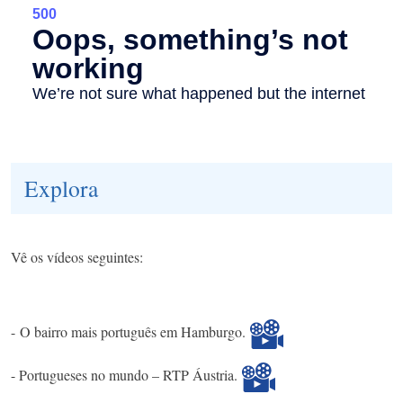
Explora
Vê os vídeos seguintes:​
- O bairro mais português em Hamburgo.​
- Portugueses no mundo – RTP Áustria.​