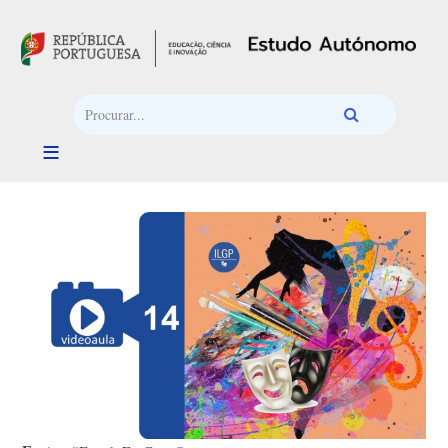
Passar para o conteúdo principal