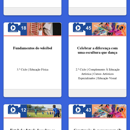
Fundamentos do voleibol
Celebrar a diferença com
uma escultura que dança
3.º Ciclo | Educação Física
2.º Ciclo | Complemento À Educação
Artística | Cursos Artísticos
Especializados | Educação Visual