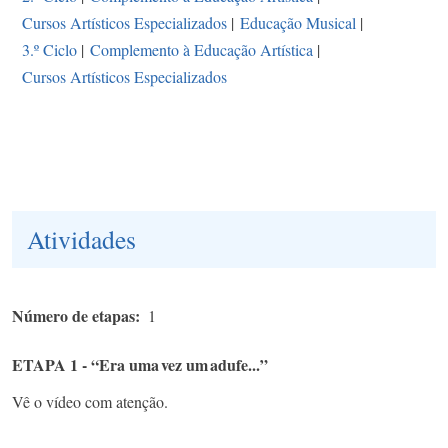
Cursos Artísticos Especializados
|
Educação Musical
|
3.º Ciclo
|
Complemento à Educação Artística
|
Cursos Artísticos Especializados
Atividades
Número de etapas
1
ETAPA 1 - “Era uma vez um adufe...”
Vê o vídeo com atenção.