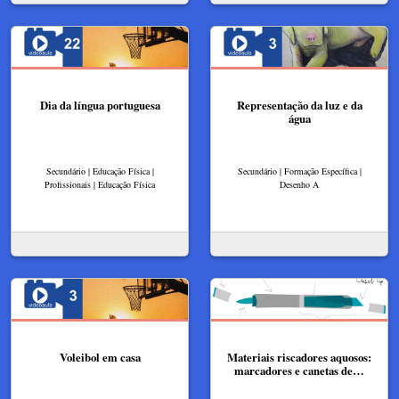
Dia da língua portuguesa
Representação da luz e da
água
Secundário | Educação Física |
Secundário | Formação Específica |
Profissionais | Educação Física
Desenho A
Voleibol em casa
Materiais riscadores aquosos:
marcadores e canetas de…