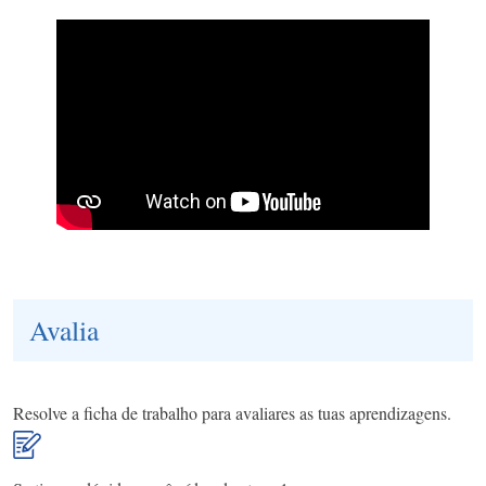
Avalia
Resolve a ficha de trabalho para avaliares as tuas aprendizagens.